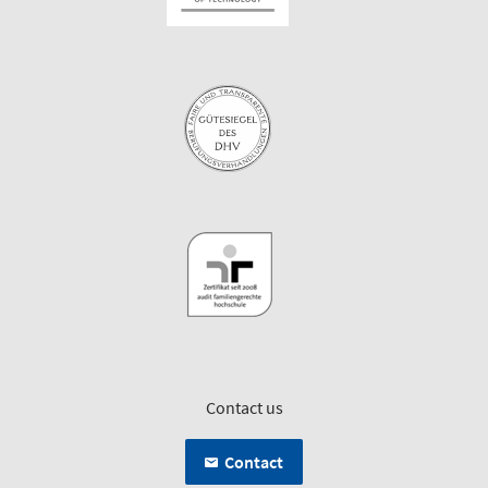
Contact us
Contact