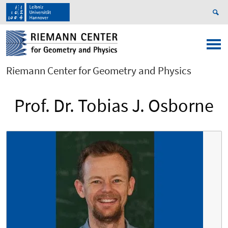
Riemann Center for Geometry and Physics
Prof. Dr. Tobias J. Osborne