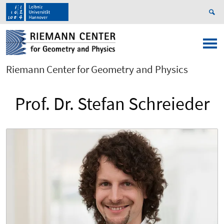
Riemann Center for Geometry and Physics
Prof. Dr. Stefan Schreieder