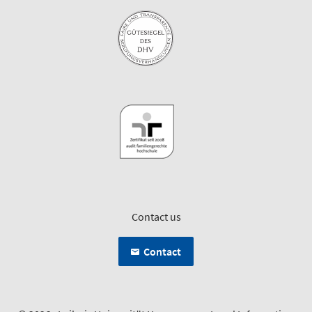
Contact us
Contact