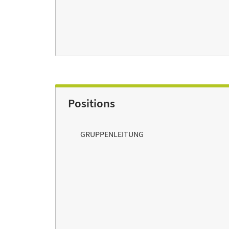
Positions
GRUPPENLEITUNG