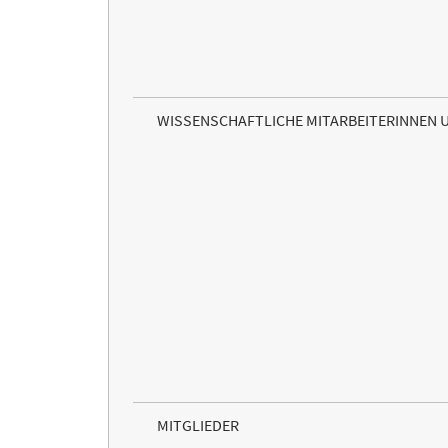
WISSENSCHAFTLICHE MITARBEITERINNEN 
MITGLIEDER